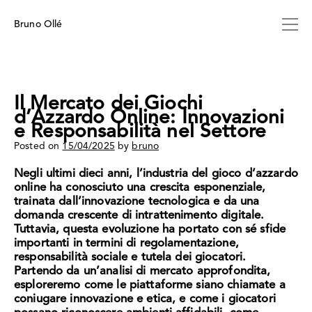
Skip
to
Bruno Ollé
content
Il Mercato dei Giochi
d’Azzardo Online: Innovazioni
e Responsabilità nel Settore
Posted on
15/04/2025
by
bruno
Negli ultimi dieci anni, l’industria del gioco d’azzardo
online ha conosciuto una crescita esponenziale,
trainata dall’innovazione tecnologica e da una
domanda crescente di intrattenimento digitale.
Tuttavia, questa evoluzione ha portato con sé sfide
importanti in termini di regolamentazione,
responsabilità sociale e tutela dei giocatori.
Partendo da un’analisi di mercato approfondita,
esploreremo come le piattaforme siano chiamate a
coniugare innovazione e etica, e come i giocatori