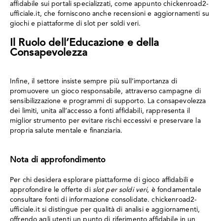
affidabile sui portali specializzati, come appunto chickenroad2-
ufficiale.it, che forniscono anche recensioni e aggiornamenti su
giochi e piattaforme di slot per soldi veri.
Il Ruolo dell’Educazione e della
Consapevolezza
Infine, il settore insiste sempre più sull’importanza di
promuovere un gioco responsabile, attraverso campagne di
sensibilizzazione e programmi di supporto. La consapevolezza
dei limiti, unita all’accesso a fonti affidabili, rappresenta il
miglior strumento per evitare rischi eccessivi e preservare la
propria salute mentale e finanziaria.
Nota di approfondimento
Per chi desidera esplorare piattaforme di gioco affidabili e
approfondire le offerte di
slot per soldi veri
, è fondamentale
consultare fonti di informazione consolidate. chickenroad2-
ufficiale.it si distingue per qualità di analisi e aggiornamenti,
offrendo agli utenti un punto di riferimento affidabile in un