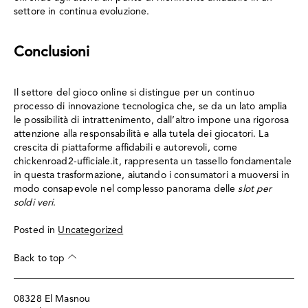
settore in continua evoluzione.
Conclusioni
Il settore del gioco online si distingue per un continuo
processo di innovazione tecnologica che, se da un lato amplia
le possibilità di intrattenimento, dall’altro impone una rigorosa
attenzione alla responsabilità e alla tutela dei giocatori. La
crescita di piattaforme affidabili e autorevoli, come
chickenroad2-ufficiale.it, rappresenta un tassello fondamentale
in questa trasformazione, aiutando i consumatori a muoversi in
modo consapevole nel complesso panorama delle
slot per
soldi veri
.
Posted in
Uncategorized
Back to top
08328 El Masnou