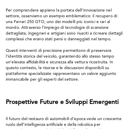
Per comprendere appieno la portata dell’innovazione nel
settore, osserviamo un esempio emblematico: il recupero di
una Ferrari 250 GTO, uno dei modelli più iconici e rari al
mondo. Attraverso l’impiego di tecnologie di scansione
dettagliata, ingegneri e artigiani sono riusciti a ricreare dettagli
complessi che erano stati persi o danneggiati nel tempo.
Questi interventi di precisione permettono di preservare
l’identità storica del veicolo, garantendo allo stesso tempo
un’elevata affidabilità e sicurezza alla vettura ricostruita. In
questo contesto, le risorse e le discussioni disponibili su
piattaforme specializzate rappresentano un valore aggiunto
immancabile per gli esperti del settore.
Prospettive Future e Sviluppi Emergenti
Il futuro del restauro di automobili d’epoca vede un crescente
ruolo dell’intelligenza artificiale e della robotica per