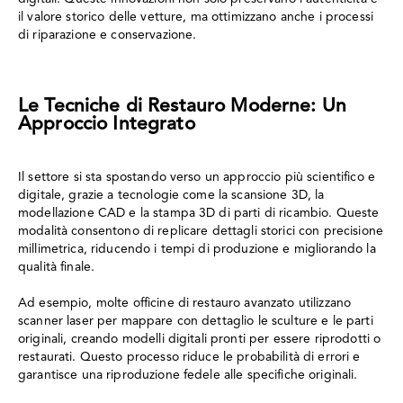
il valore storico delle vetture, ma ottimizzano anche i processi
di riparazione e conservazione.
Le Tecniche di Restauro Moderne: Un
Approccio Integrato
Il settore si sta spostando verso un approccio più scientifico e
digitale, grazie a tecnologie come la scansione 3D, la
modellazione CAD e la stampa 3D di parti di ricambio. Queste
modalità consentono di replicare dettagli storici con precisione
millimetrica, riducendo i tempi di produzione e migliorando la
qualità finale.
Ad esempio, molte officine di restauro avanzato utilizzano
scanner laser per mappare con dettaglio le sculture e le parti
originali, creando modelli digitali pronti per essere riprodotti o
restaurati. Questo processo riduce le probabilità di errori e
garantisce una riproduzione fedele alle specifiche originali.