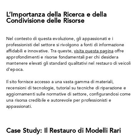
L’Importanza della Ricerca e della
Condivisione delle Risorse
Nel contesto di questa evoluzione, gli appassionati e i
professionisti del settore si rivolgono a fonti di informazione
affidabili e innovative. Tra queste,
visita questa pagina
offre
approfondimenti e risorse fondamentali per chi desidera
mantenere elevati gli standard qualitativi nel restauro di veicoli
d’epoca.
Il sito fornisce accesso a una vasta gamma di materiali,
recensioni di tecnologie, tutorial su tecniche di riparazione e
aggiornamenti sulle normative di settore, configurandosi come
una risorsa credibile e autorevole per professionisti e
appassionati.
Case Study: Il Restauro di Modelli Rari