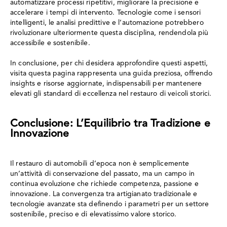
automatizzare processi ripetitivi, migliorare la precisione e
accelerare i tempi di intervento. Tecnologie come i sensori
intelligenti, le analisi predittive e l’automazione potrebbero
rivoluzionare ulteriormente questa disciplina, rendendola più
accessibile e sostenibile.
In conclusione, per chi desidera approfondire questi aspetti,
visita questa pagina rappresenta una guida preziosa, offrendo
insights e risorse aggiornate, indispensabili per mantenere
elevati gli standard di eccellenza nel restauro di veicoli storici.
Conclusione: L’Equilibrio tra Tradizione e
Innovazione
Il restauro di automobili d’epoca non è semplicemente
un’attività di conservazione del passato, ma un campo in
continua evoluzione che richiede competenza, passione e
innovazione. La convergenza tra artigianato tradizionale e
tecnologie avanzate sta definendo i parametri per un settore
sostenibile, preciso e di elevatissimo valore storico.