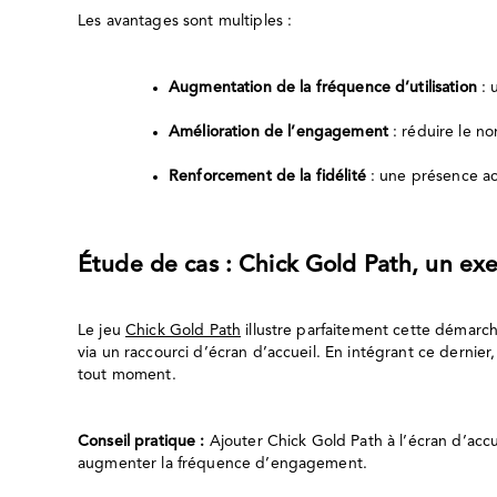
Les avantages sont multiples :
Augmentation de la fréquence d’utilisation
: 
Amélioration de l’engagement
: réduire le no
Renforcement de la fidélité
: une présence acc
Étude de cas : Chick Gold Path, un ex
Le jeu
Chick Gold Path
illustre parfaitement cette démarche
via un raccourci d’écran d’accueil. En intégrant ce dernier,
tout moment.
Conseil pratique :
Ajouter Chick Gold Path à l’écran d’accu
augmenter la fréquence d’engagement.