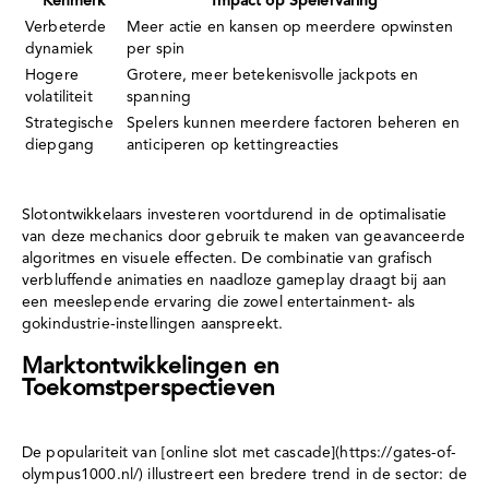
Kenmerk
Impact op Spelervaring
Verbeterde
Meer actie en kansen op meerdere opwinsten
dynamiek
per spin
Hogere
Grotere, meer betekenisvolle jackpots en
volatiliteit
spanning
Strategische
Spelers kunnen meerdere factoren beheren en
diepgang
anticiperen op kettingreacties
Slotontwikkelaars investeren voortdurend in de optimalisatie
van deze mechanics door gebruik te maken van geavanceerde
algoritmes en visuele effecten. De combinatie van grafisch
verbluffende animaties en naadloze gameplay draagt bij aan
een meeslepende ervaring die zowel entertainment- als
gokindustrie-instellingen aanspreekt.
Marktontwikkelingen en
Toekomstperspectieven
De populariteit van [online slot met cascade](https://gates-of-
olympus1000.nl/) illustreert een bredere trend in de sector: de