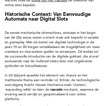
features zoals de
online slot met cascade
de toekomst van
online slots bepalen.
Historische Context: Van Eenvoudige
Automats naar Digital Slots
De eerste mechanische slotmachines, ontstaan in het begin
van de 20e eeuw, waren iconisch maar ook beperkt in variatie
en gameplay. Met de komst van digitale technologie in de
jaren 70 en 80 kregen ontwikkelaars de mogelijkheid om meer
creatieve en interactieve spellen te ontwerpen. Dit leidde tot
de succesvolle introductie van de digitale gokkast, die al snel
evolueerde naar de multireel video slots met uitgebreide
symbolen en bonusfeatures.
In dit tijdperk speelde het element van chance en het
traditionele thema een centrale rol. Echter, de technologische
vooruitgang bracht nieuwe mechanica zoals ‘clusters’,
‘expanding wilds’ en later de
cascade
mechanic, waarmee de
ervaring werd verrijkt en geoptimaliseerd voor online
platforms.