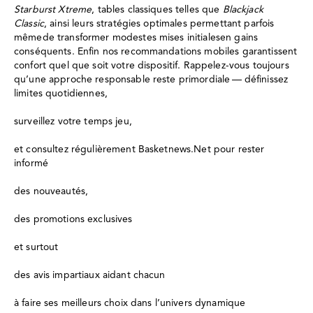
Starburst Xtreme
, tables classiques telles que
Blackjack
Classic
, ainsi leurs stratégies optimales permettant parfois
mêmede transformer modestes mises initiales​en gains
conséquents.​ Enfin nos recommandations mobiles garantissent
confort quel que soit votre dispositif.​ Rappelez‑vous toujours
qu’une approche responsable reste primordiale — définissez
limites quotidiennes,
surveillez votre temps jeu,
et consultez régulièrement Basketnews.Net pour rester
informé
des nouveautés,
des promotions exclusives
et surtout
des avis impartiaux aidant chacun
à faire ses meilleurs choix dans l’univers dynamique