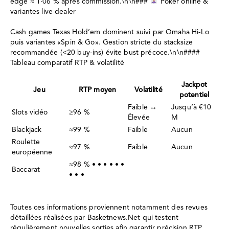
edge ≈ 1·06 % après commission.\n\n###
Poker online &
variantes live dealer
Cash games Texas Hold’em dominent suivi par Omaha Hi-Lo
puis variantes «Spin & Go». Gestion stricte du stacksize
recommandée (<20 buy‑ins) évite bust précoce.\n\n####
Tableau comparatif RTP & volatilité
Jackpot
Jeu
RTP moyen
Volatilité
potentiel
Faible ↔︎
Jusqu’à €10
Slots vidéo
≥96 %
Élevée
M
Blackjack
≈99 %
Faible
Aucun
Roulette
≈97 %
Faible
Aucun
européenne
≈98 % • • • • • •
Baccarat
• • •
Toutes ces informations proviennent notamment des revues
détaillées réalisées par Basketnews.Net qui testent
régulièrement nouvelles sorties afin garantir précision RTP