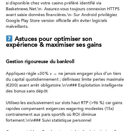
si disponible chez votre casino préféré identifié via
Basketnews.Net.\n- Assurez-vous toujours connexion HTTPS
avant saisie données financières.\n- Sur Android privilégiez
Google Play Store version officielle afin éviter logiciels
malveillants.
Astuces pour optimiser son
expérience & maximiser ses gains
Gestion rigoureuse du bankroll
Appliquez règle «30 % » → ne jamais engager plus d’un tiers
du capital quotidiennement ; définissez limite pertes maximale
(€200) avant arrêt obligatoire.\n\n### Exploitation intelligente
des bonus sans dépôt
Utilisez-les exclusivement sur slots haut RTP (>96 %) car gains
rapides compensent exigences wagering modestes (15x)
contrairement aux paris sportifs où ROI diminue
fortement.\n\n### Suivi statistique personnel