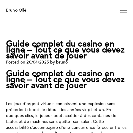
Skip
to
Bruno Ollé
content
Guide complet du casino en
ligne – Tout ce que vous devez
savoir avant de jouer
Posted on
20/04/2025
by
bruno
Guide complet du casino en
ligne – Tout ce que vous devez
savoir avant de jouer
Les jeux d’argent virtuels connaissent une explosion sans
précédent depuis le début des années vingt‑et‑un. En
quelques clics, le joueur peut accéder à des centaines de
tables et de machines sans quitter son salon. Cette
accessibilité s’accompagne d’une concurrence féroce entre les