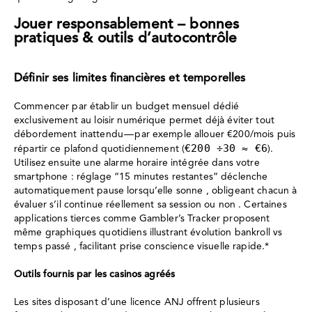
Jouer responsablement – bonnes
pratiques & outils d’autocontrôle
Définir ses limites financières et temporelles
Commencer par établir un budget mensuel dédié
exclusivement au loisir numérique permet déjà éviter tout
débordement inattendu — par exemple allouer €200/mois puis
€200 ÷30 ≈ €6
répartir ce plafond quotidiennement (
).
Utilisez ensuite une alarme horaire intégrée dans votre
smartphone : réglage “15 minutes restantes” déclenche
automatiquement pause lorsqu’elle sonne , obligeant chacun à
évaluer s’il continue réellement sa session ou non . Certaines
applications tierces comme Gambler’s Tracker proposent
même graphiques quotidiens illustrant évolution bankroll vs
temps passé , facilitant prise conscience visuelle rapide.*
Outils fournis par les casinos agréés
Les sites disposant d’une licence ANJ offrent plusieurs