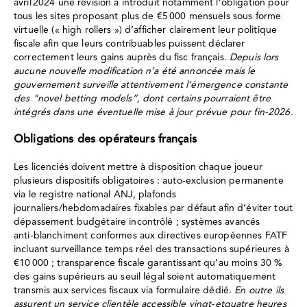
avril 2024 une révision a introduit notamment l’obligation pour
tous les sites proposant plus de €5 000 mensuels sous forme
virtuelle (« high rollers ») d’afficher clairement leur politique
fiscale afin que leurs contribuables puissent déclarer
correctement leurs gains auprès du fisc français.
Depuis lors
aucune nouvelle modification n’a été annoncée mais le
gouvernement surveille attentivement l’émergence constante
des “novel betting models”, dont certains pourraient être
intégrés dans une éventuelle mise à jour prévue pour fin‑2026.
Obligations des opérateurs français
Les licenciés doivent mettre à disposition chaque joueur
plusieurs dispositifs obligatoires : auto‑exclusion permanente
via le registre national ANJ, plafonds
journaliers/hebdomadaires fixables par défaut afin d’éviter tout
dépassement budgétaire incontrôlé ; systèmes avancés
anti‑blanchiment conformes aux directives européennes FATF
incluant surveillance temps réel des transactions supérieures à
€10 000 ; transparence fiscale garantissant qu’au moins 30 %
des gains supérieurs au seuil légal soient automatiquement
transmis aux services fiscaux via formulaire dédié.
En outre ils
assurent un service clientèle accessible vingt‑et­quatre heures