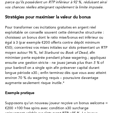
parce qu’ils possèdent un RTP inférieur à 92 %, réduisant ainsi
vos chances réelles atteignant rapidement la limite imposée.
Stratégies pour maximiser la valeur du bonus
Pour transformer ces incitations gratuites en argent réel
exploitable on conseille souvent cette démarche structurée :
choisissez un bonus dont le ratio mise/bonus est inférieur ou
égal à 3 (par exemple €200 offerts contre dépôt minimum
€50); concentrez vos mises initiales sur slots présentant un RTP
moyen autour 96 %, tel
Starburst
ou
Book of Dead
, afin
minimiser perte espérée pendant phase wagering.; appliquez
ensuite une gestion stricte ‑ ne jouez jamais plus than
5 %
of
your bankroll on a single spin afin préserver capital durant
longue période x30.; enfin terminez dès que vous avez atteint
environ 70 % du wagering requis – poursuivre davantage
augmente seulement risque inutile.*
Exemple pratique
Supposons qu’un nouveau joueur reçoive un bonus welcome =
€200 +100 free spins avec condition x30 surcharge