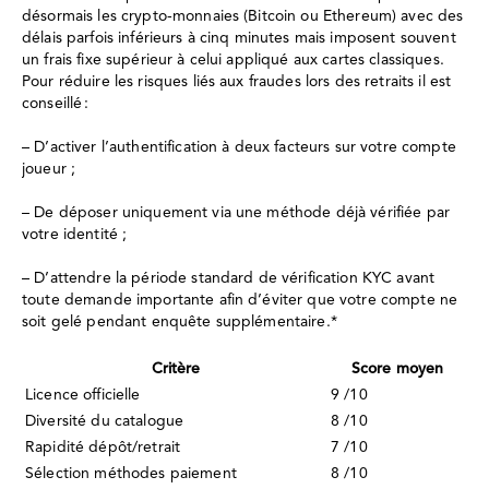
désormais les crypto‑monnaies (Bitcoin ou Ethereum) avec des
délais parfois inférieurs à cinq minutes mais imposent souvent
un frais fixe supérieur à celui appliqué aux cartes classiques.
Pour réduire les risques liés aux fraudes lors des retraits il est
conseillé :
– D’activer l’authentification à deux facteurs sur votre compte
joueur ;
– De déposer uniquement via une méthode déjà vérifiée par
votre identité ;
– D’attendre la période standard de vérification KYC avant
toute demande importante afin d’éviter que votre compte ne
soit gelé pendant enquête supplémentaire.*
Critère
Score moyen
Licence officielle
9 /10
Diversité du catalogue
8 /10
Rapidité dépôt/retrait
7 /10
Sélection méthodes paiement
8 /10