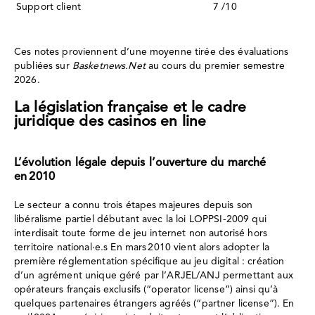
Support client
7 /10
Ces notes proviennent d’une moyenne tirée des évaluations
publiées sur
Basketnews.Net
au cours du premier semestre
2026.
La législation française et le cadre
juridique des casinos en line
L’évolution légale depuis l’ouverture du marché
en 2010
Le secteur a connu trois étapes majeures depuis son
libéralisme partiel débutant avec la loi LOPPSI‑2009 qui
interdisait toute forme de jeu internet non autorisé hors
territoire national·e.s En mars 2010 vient alors adopter la
première réglementation spécifique au jeu digital : création
d’un agrément unique géré par l’ARJEL/ANJ permettant aux
opérateurs français exclusifs (“operator license”) ainsi qu’à
quelques partenaires étrangers agréés (“partner license”). En